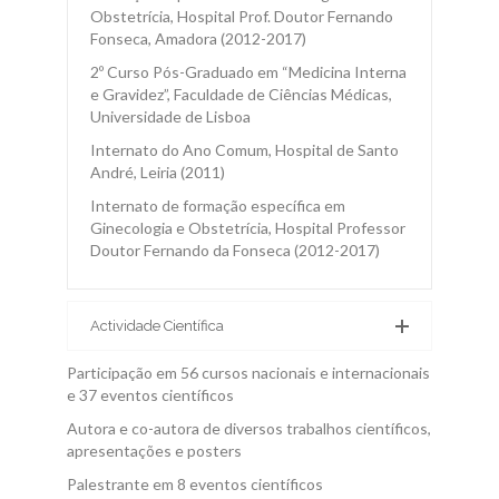
Obstetrícia, Hospital Prof. Doutor Fernando
Contactos
Fonseca, Amadora (2012-2017)
2º Curso Pós-Graduado em “Medicina Interna
e Gravidez”, Faculdade de Ciências Médicas,
Universidade de Lisboa
Internato do Ano Comum, Hospital de Santo
André, Leiria (2011)
Internato de formação específica em
Ginecologia e Obstetrícia, Hospital Professor
Doutor Fernando da Fonseca (2012-2017)
Actividade Científica
Participação em 56 cursos nacionais e internacionais
e 37 eventos científicos
Autora e co-autora de diversos trabalhos científicos,
apresentações e posters
Palestrante em 8 eventos científicos