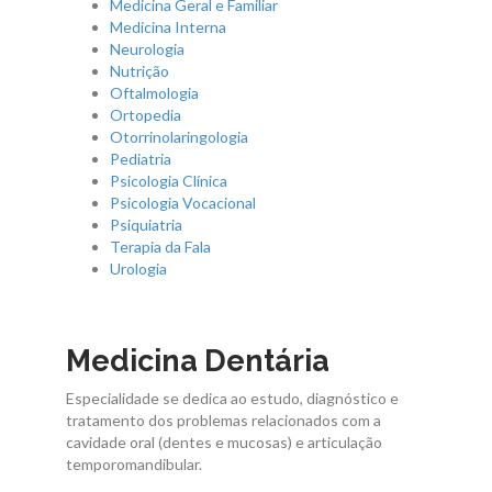
Medicina Geral e Familiar
Contactos
Medicina Interna
Neurologia
Nutrição
Oftalmologia
Ortopedia
Otorrinolaringologia
Pediatria
Psicologia Clínica
Psicologia Vocacional
Psiquiatria
Terapia da Fala
Urologia
Medicina Dentária
Especialidade se dedica ao estudo, diagnóstico e
tratamento dos problemas relacionados com a
cavidade oral (dentes e mucosas) e articulação
temporomandibular.