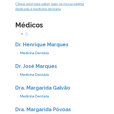
Clique aqui para saber mais na nossa página
dedicada à medicina dentária
Médicos
Dr. Henrique Marques
·
Medicina Dentária
Dr. José Marques
·
Medicina Dentária
Dra. Margarida Galvão
·
Medicina Dentária
Dra. Margarida Póvoas